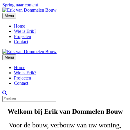
Spring naar content
Menu
Home
Wie is Erik?
Projecten
Contact
Menu
Home
Wie is Erik?
Projecten
Contact
Welkom bij Erik van Dommelen Bouw
Voor de bouw, verbouw van uw woning,