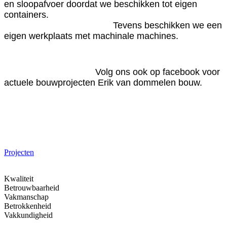
en sloopafvoer doordat we beschikken tot eigen
containers.
Tevens beschikken we een
eigen werkplaats met machinale machines.
Volg ons ook op facebook voor
actuele bouwprojecten Erik van dommelen bouw.
Projecten
Kwaliteit
Betrouwbaarheid
Vakmanschap
Betrokkenheid
Vakkundigheid