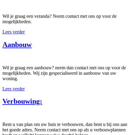
Wil je graag een veranda? Neem contact met ons op voor de
mogelijkheden.
Lees verder
Aanbouw
Wil je graag een aanbouw? neem dan contact met ons op voor de
mogelijkheden. Wij zijn gespecialiseerd in aanbouw van uw
woning.
Lees verder
Verbouwing:
Bent u van plan om uw huis te verbouwen, dan bent u bij ons aan
het goede adres. Neem contact met ons op als u verbouwplannen