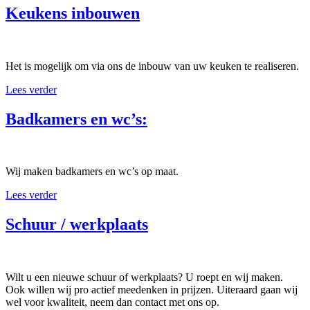
Keukens inbouwen
Het is mogelijk om via ons de inbouw van uw keuken te realiseren.
Lees verder
Badkamers en wc’s:
Wij maken badkamers en wc’s op maat.
Lees verder
Schuur / werkplaats
Wilt u een nieuwe schuur of werkplaats? U roept en wij maken.
Ook willen wij pro actief meedenken in prijzen. Uiteraard gaan wij
wel voor kwaliteit, neem dan contact met ons op.