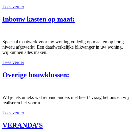
Lees verder
Inbouw kasten op maat:
Speciaal maatwerk voor uw woning volledig op maat en op hoog
niveau afgewerkt. Een daadwerkelijke blikvanger in uw woning,
wij kunnen alles maken.
Lees verder
Overige bouwklussen:
Wil je iets unieks wat iemand anders niet heeft? vraag het ons en wij
realiseren het voor u.
Lees verder
VERANDA’S