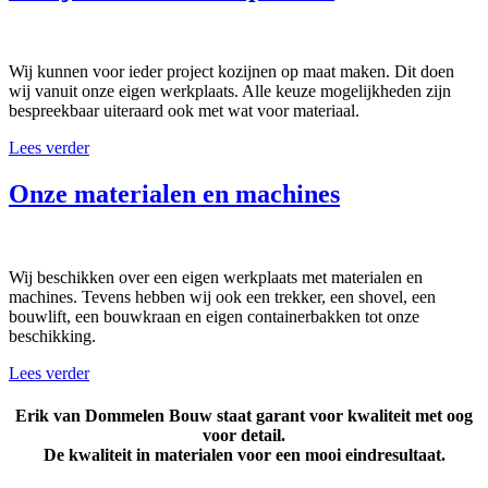
Wij kunnen voor ieder project kozijnen op maat maken. Dit doen
wij vanuit onze eigen werkplaats. Alle keuze mogelijkheden zijn
bespreekbaar uiteraard ook met wat voor materiaal.
Lees verder
Onze materialen en machines
Wij beschikken over een eigen werkplaats met materialen en
machines. Tevens hebben wij ook een trekker, een shovel, een
bouwlift, een bouwkraan en eigen containerbakken tot onze
beschikking.
Lees verder
Erik van Dommelen Bouw staat garant voor kwaliteit met oog
voor detail.
De kwaliteit in materialen voor een mooi eindresultaat.