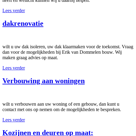
heeft en wellicht kunnen wij u daarbij helpen.
Lees verder
dakrenovatie
wilt u uw dak isoleren, uw dak klaarmaken voor de toekomst. Vraag
dan voor de mogelijkheden bij Erik van Dommelen bouw. Wij
maken graag advies op maat.
Lees verder
Verbouwing aan woningen
wilt u verbouwen aan uw woning of een gebouw, dan kunt u
contact met ons op nemen om de mogelijkheden te bespreken.
Lees verder
Kozijnen en deuren op maat: