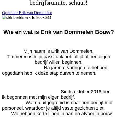
bedrijfsruimte, schuur!
Oprichter Erik van Dommelen
Wie en wat is Erik van Dommelen Bouw?
Mijn naam is Erik van Dommelen.
Timmeren is mijn passie
,
ik heb altijd al een eigen
bedrijf willen beginnen.
Na jaren ervaringen te hebben
opgedaan heb ik deze stap durven te nemen.
Sinds oktober 2018 ben
ik begonnen met mijn eigen bedrijf.
Wat nu uitgegroeid is naar een bedrijf met
personeel, waardoor je altijd vaste gezichten ziet.
We hebben korte lijnen in aan en afvoer in bouw